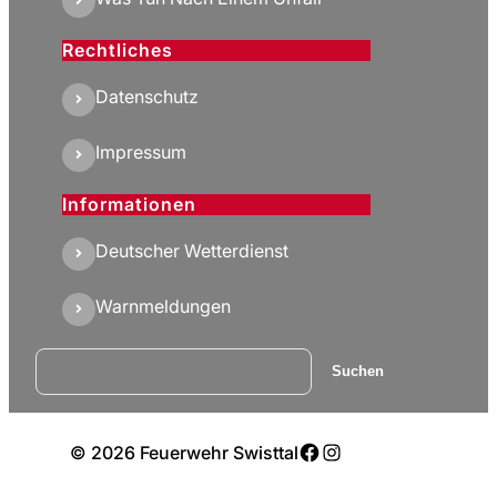
Rechtliches
Datenschutz
Impressum
Informationen
Deutscher Wetterdienst
Warnmeldungen
Suchen
Suchen
Facebook
Instagram
© 2026 Feuerwehr Swisttal