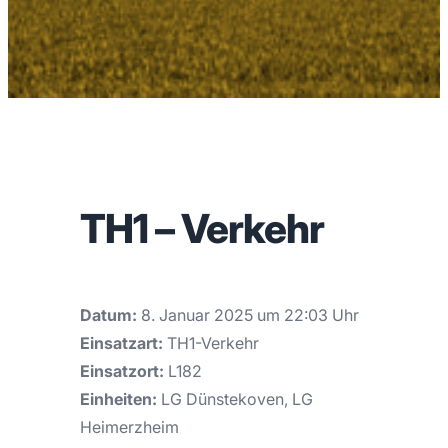
TH1 – Verkehr
Datum:
8. Januar 2025 um 22:03 Uhr
Einsatzart:
TH1-Verkehr
Einsatzort:
L182
Einheiten:
LG Dünstekoven, LG
Heimerzheim