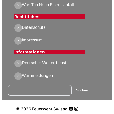
Was Tun Nach Einem Unfall
Rechtliches
Datenschutz
Impressum
Informationen
Deutscher Wetterdienst
Warnmeldungen
Suchen
Suchen
Facebook
Instagram
© 2026 Feuerwehr Swisttal