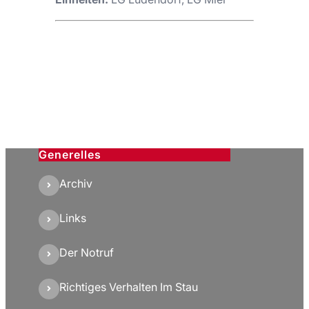
Generelles
Archiv
Links
Der Notruf
Richtiges Verhalten Im Stau