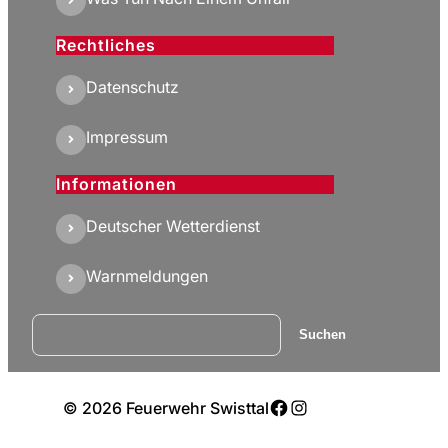
Rechtliches
Datenschutz
Impressum
Informationen
Deutscher Wetterdienst
Warnmeldungen
Suchen
Suchen
Facebook
Instagram
© 2026 Feuerwehr Swisttal