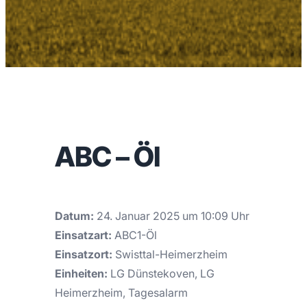
ABC – Öl
Datum:
24. Januar 2025 um 10:09 Uhr
Einsatzart:
ABC1-Öl
Einsatzort:
Swisttal-Heimerzheim
Einheiten:
LG Dünstekoven, LG
Heimerzheim, Tagesalarm