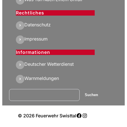
Rechtliches
Datenschutz
Impressum
Informationen
Deutscher Wetterdienst
Warnmeldungen
Suchen
Suchen
Facebook
Instagram
© 2026 Feuerwehr Swisttal