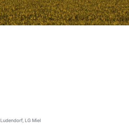
Ludendorf, LG Miel