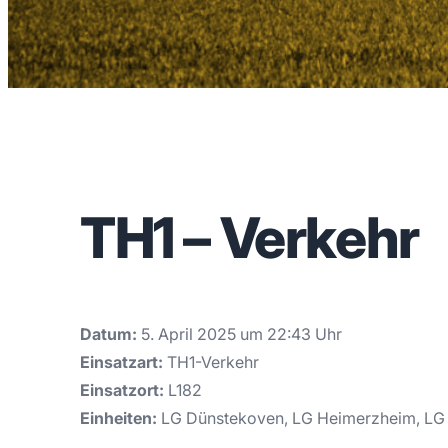
TH1 – Verkehr
Datum:
5. April 2025 um 22:43 Uhr
Einsatzart:
TH1-Verkehr
Einsatzort:
L182
Einheiten:
LG Dünstekoven, LG Heimerzheim, LG 