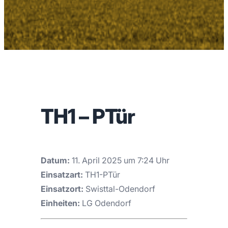
TH1 – PTür
Datum:
11. April 2025 um 7:24 Uhr
Einsatzart:
TH1-PTür
Einsatzort:
Swisttal-Odendorf
Einheiten:
LG Odendorf