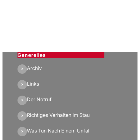
Generelles
Archiv
Links
Der Notruf
Richtiges Verhalten Im Stau
Was Tun Nach Einem Unfall