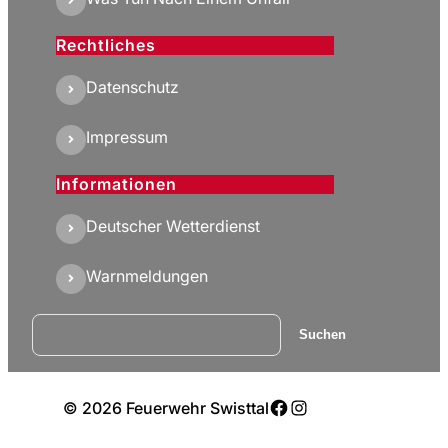
Rechtliches
Datenschutz
Impressum
Informationen
Deutscher Wetterdienst
Warnmeldungen
Suchen
Suchen
Facebook
Instagram
© 2026 Feuerwehr Swisttal