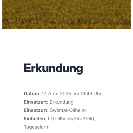
Erkundung
Datum:
17. April 2025 um 13:49 Uhr
Einsatzart:
Erkundung
Einsatzort:
Swisttal-Ollheim
Einheiten:
LG Ollheim/Straßfeld,
Tagesalarm