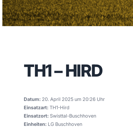
TH1 – HIRD
Datum:
20. April 2025 um 20:26 Uhr
Einsatzart:
TH1-Hird
Einsatzort:
Swisttal-Buschhoven
Einheiten:
LG Buschhoven