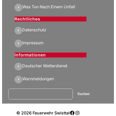
Was Tun Nach Einem Unfall
Rechtliches
Datenschutz
Impressum
Informationen
Deutscher Wetterdienst
Warnmeldungen
Suchen
Suchen
Facebook
Instagram
© 2026 Feuerwehr Swisttal