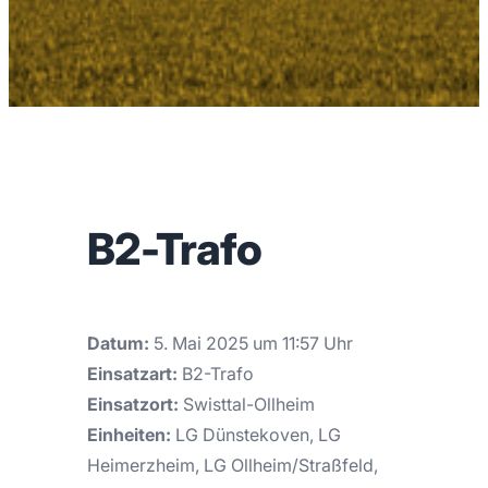
B2-Trafo
Datum:
5. Mai 2025 um 11:57 Uhr
Einsatzart:
B2-Trafo
Einsatzort:
Swisttal-Ollheim
Einheiten:
LG Dünstekoven, LG
Heimerzheim, LG Ollheim/Straßfeld,