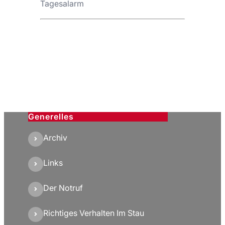
Tagesalarm
Generelles
Archiv
Links
Der Notruf
Richtiges Verhalten Im Stau