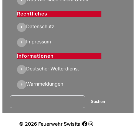
Rechtliches
Datenschutz
Impressum
Informationen
Deutscher Wetterdienst
Warnmeldungen
Suchen
Suchen
Facebook
Instagram
© 2026 Feuerwehr Swisttal