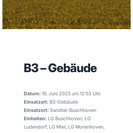
B3 – Gebäude
Datum:
16. Juni 2025 um 12:53 Uhr
Einsatzart:
B3-Gebäude
Einsatzort:
Swisttal-Buschhoven
Einheiten:
LG Buschhoven, LG
Ludendorf, LG Miel, LG Morenhoven,