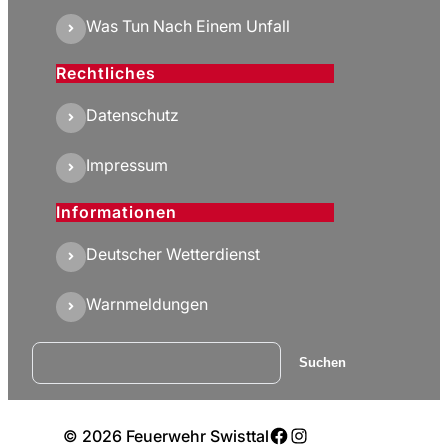
Was Tun Nach Einem Unfall
Rechtliches
Datenschutz
Impressum
Informationen
Deutscher Wetterdienst
Warnmeldungen
Suchen
Suchen
Facebook
Instagram
© 2026 Feuerwehr Swisttal