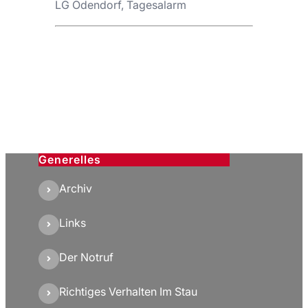
LG Odendorf, Tagesalarm
Generelles
Archiv
Links
Der Notruf
Richtiges Verhalten Im Stau