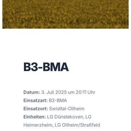
B3-BMA
Datum:
3. Juli 2025 um 20:11 Uhr
Einsatzart:
B3-BMA
Einsatzort:
Swisttal-Ollheim
Einheiten:
LG Dünstekoven, LG
Heimerzheim, LG Ollheim/Straßfeld