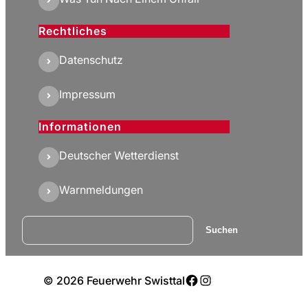
Rechtliches
Datenschutz
Impressum
Informationen
Deutscher Wetterdienst
Warnmeldungen
Suchen
Suchen
Facebook
Instagram
© 2026 Feuerwehr Swisttal