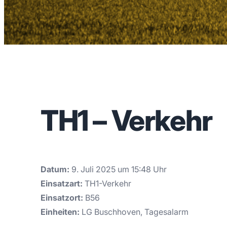
TH1 – Verkehr
Datum:
9. Juli 2025 um 15:48 Uhr
Einsatzart:
TH1-Verkehr
Einsatzort:
B56
Einheiten:
LG Buschhoven, Tagesalarm