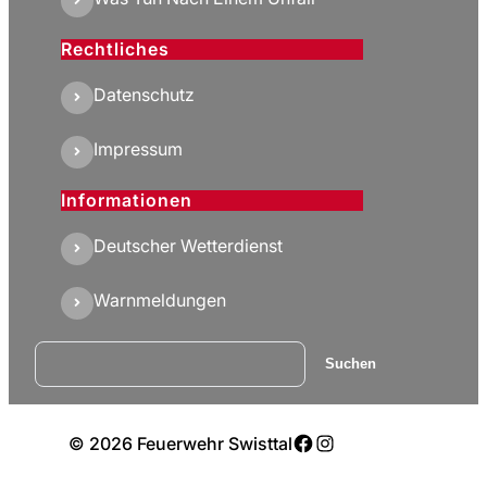
Rechtliches
Datenschutz
Impressum
Informationen
Deutscher Wetterdienst
Warnmeldungen
Suchen
Suchen
Facebook
Instagram
© 2026 Feuerwehr Swisttal