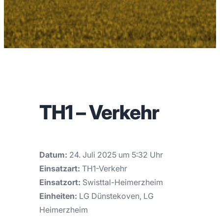
TH1 – Verkehr
Datum:
24. Juli 2025 um 5:32 Uhr
Einsatzart:
TH1-Verkehr
Einsatzort:
Swisttal-Heimerzheim
Einheiten:
LG Dünstekoven, LG
Heimerzheim