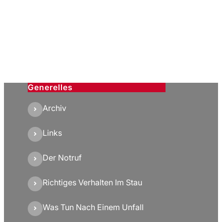
Generelles
Archiv
Links
Der Notruf
Richtiges Verhalten Im Stau
Was Tun Nach Einem Unfall