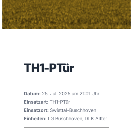
TH1-PTür
Datum:
25. Juli 2025 um 21:01 Uhr
Einsatzart:
TH1-PTür
Einsatzort:
Swisttal-Buschhoven
Einheiten:
LG Buschhoven, DLK Alfter