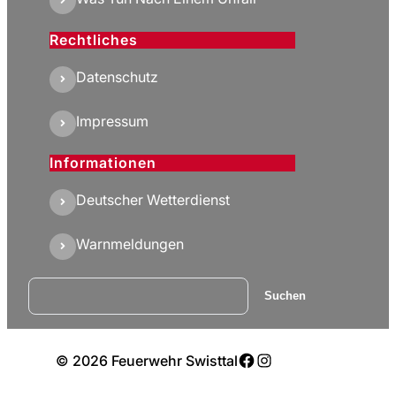
Rechtliches
Datenschutz
Impressum
Informationen
Deutscher Wetterdienst
Warnmeldungen
Suchen
Suchen
Facebook
Instagram
© 2026 Feuerwehr Swisttal