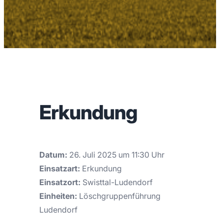
Erkundung
Datum:
26. Juli 2025 um 11:30 Uhr
Einsatzart:
Erkundung
Einsatzort:
Swisttal-Ludendorf
Einheiten:
Löschgruppenführung
Ludendorf