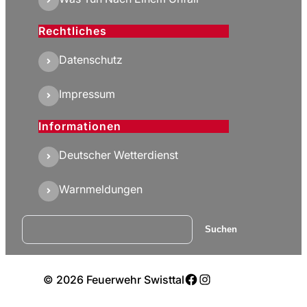
Rechtliches
Datenschutz
Impressum
Informationen
Deutscher Wetterdienst
Warnmeldungen
Suchen
Suchen
Facebook
Instagram
© 2026 Feuerwehr Swisttal