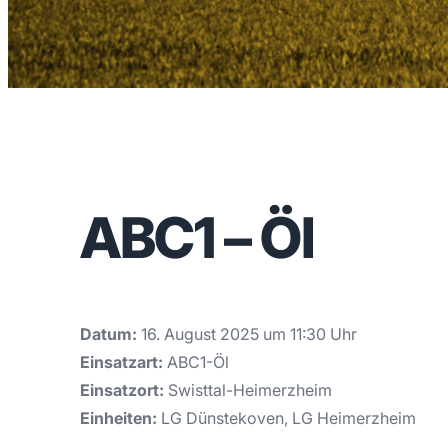
ABC1 – Öl
Datum:
16. August 2025 um 11:30 Uhr
Einsatzart:
ABC1-Öl
Einsatzort:
Swisttal-Heimerzheim
Einheiten:
LG Dünstekoven, LG Heimerzheim