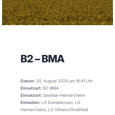
B2 – BMA
Datum:
20. August 2025 um 16:41 Uhr
Einsatzart:
B2-BMA
Einsatzort:
Swisttal-Heimerzheim
Einheiten:
LG Dünstekoven, LG
Heimerzheim, LG Ollheim/Straßfeld