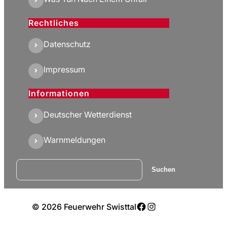
Rechtliches
Datenschutz
Impressum
Informationen
Deutscher Wetterdienst
Warnmeldungen
Suchen
Suchen
Facebook
Instagram
© 2026 Feuerwehr Swisttal