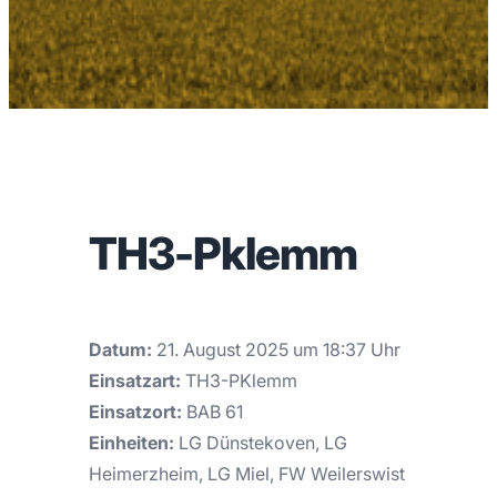
TH3-Pklemm
Datum:
21. August 2025 um 18:37 Uhr
Einsatzart:
TH3-PKlemm
Einsatzort:
BAB 61
Einheiten:
LG Dünstekoven, LG
Heimerzheim, LG Miel, FW Weilerswist