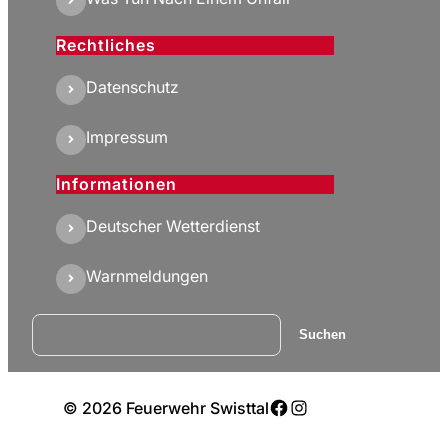
Rechtliches
Datenschutz
Impressum
Informationen
Deutscher Wetterdienst
Warnmeldungen
Suchen
Suchen
Facebook
Instagram
© 2026 Feuerwehr Swisttal