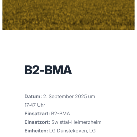
B2-BMA
Datum:
2. September 2025 um
17:47 Uhr
Einsatzart:
B2-BMA
Einsatzort:
Swisttal-Heimerzheim
Einheiten:
LG Dünstekoven, LG