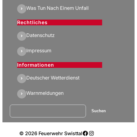
Was Tun Nach Einem Unfall
Rechtliches
Datenschutz
Impressum
Informationen
Deutscher Wetterdienst
Warnmeldungen
Suchen
Suchen
Facebook
Instagram
© 2026 Feuerwehr Swisttal