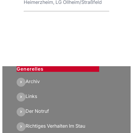
Heimerzheim, LG Ollheim/Straßfeld
Generelles
Archiv
Links
Der Notruf
Richtiges Verhalten Im Stau