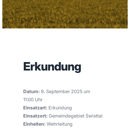
Erkundung
Datum:
9. September 2025 um
11:00 Uhr
Einsatzart:
Erkundung
Einsatzort:
Gemeindegebiet Swisttal
Einheiten:
Wehrleitung