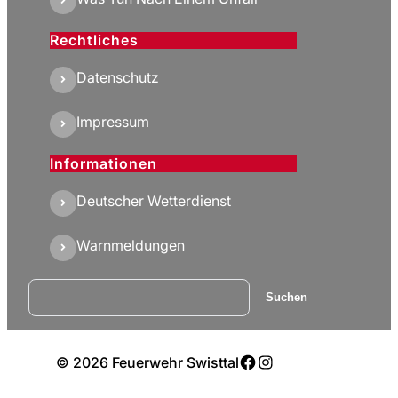
Rechtliches
Datenschutz
Impressum
Informationen
Deutscher Wetterdienst
Warnmeldungen
Suchen
Suchen
Facebook
Instagram
© 2026 Feuerwehr Swisttal