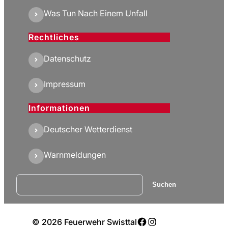
Was Tun Nach Einem Unfall
Rechtliches
Datenschutz
Impressum
Informationen
Deutscher Wetterdienst
Warnmeldungen
Suchen
Suchen
Facebook
Instagram
© 2026 Feuerwehr Swisttal