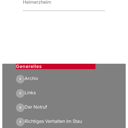
Heimerzheim
Generelles
Archiv
Links
Der Notruf
Richtiges Verhalten Im Stau