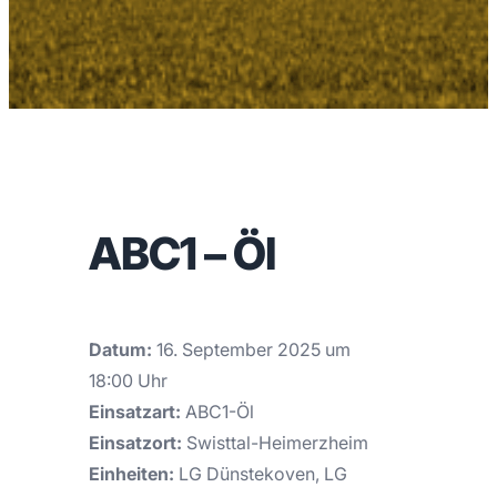
ABC1 – Öl
Datum:
16. September 2025 um
18:00 Uhr
Einsatzart:
ABC1-Öl
Einsatzort:
Swisttal-Heimerzheim
Einheiten:
LG Dünstekoven, LG