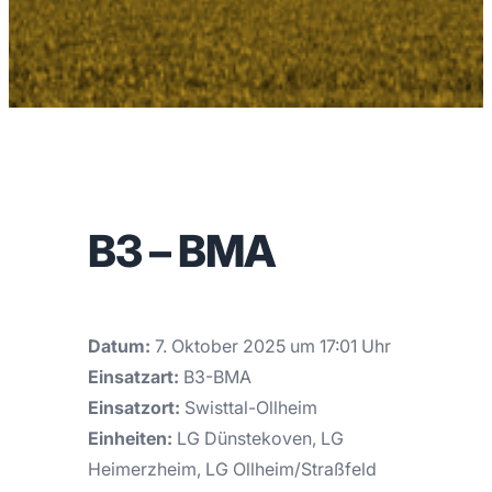
B3 – BMA
Datum:
7. Oktober 2025 um 17:01 Uhr
Einsatzart:
B3-BMA
Einsatzort:
Swisttal-Ollheim
Einheiten:
LG Dünstekoven, LG
Heimerzheim, LG Ollheim/Straßfeld