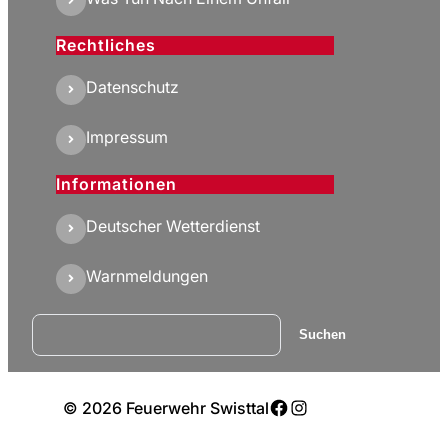
Rechtliches
Datenschutz
Impressum
Informationen
Deutscher Wetterdienst
Warnmeldungen
Suchen
Suchen
Facebook
Instagram
© 2026 Feuerwehr Swisttal