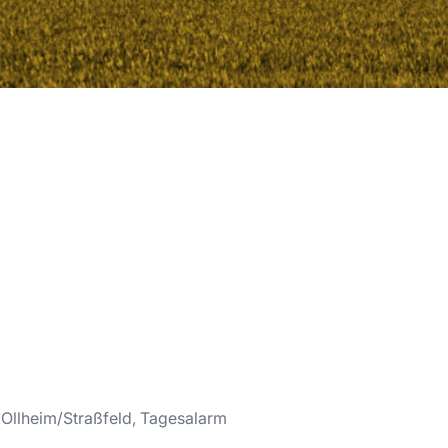
Ollheim/Straßfeld, Tagesalarm