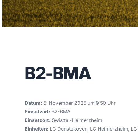
B2-BMA
Datum:
5. November 2025 um 9:50 Uhr
Einsatzart:
B2-BMA
Einsatzort:
Swisttal-Heimerzheim
Einheiten:
LG Dünstekoven, LG Heimerzheim, LG 