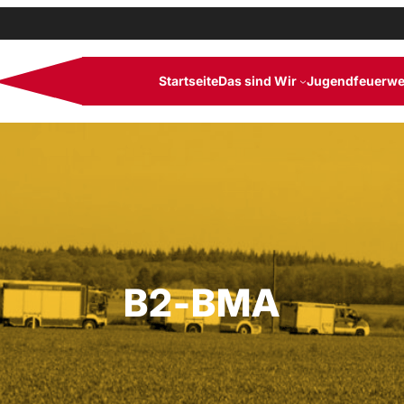
Startseite
Das sind Wir
Jugendfeuerwe
B2-BMA