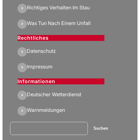
Richtiges Verhalten Im Stau
Was Tun Nach Einem Unfall
Rechtliches
Datenschutz
Impressum
Informationen
Deutscher Wetterdienst
Warnmeldungen
Suchen
Suchen