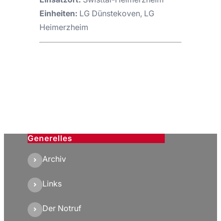
Einheiten:
LG Dünstekoven, LG
Heimerzheim
Generelles
Archiv
Links
Der Notruf