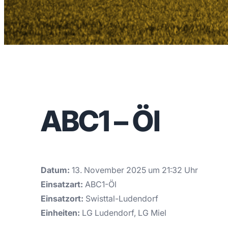
ABC1 – Öl
Datum:
13. November 2025 um 21:32 Uhr
Einsatzart:
ABC1-Öl
Einsatzort:
Swisttal-Ludendorf
Einheiten:
LG Ludendorf, LG Miel