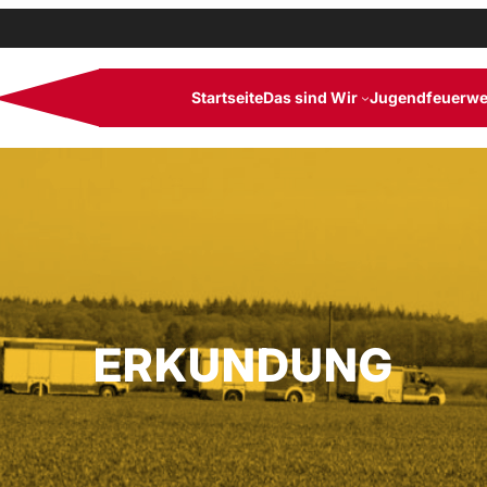
Startseite
Das sind Wir
Jugendfeuerwe
ERKUNDUNG