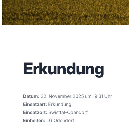
Erkundung
Datum:
22. November 2025 um 19:31 Uhr
Einsatzart:
Erkundung
Einsatzort:
Swisttal-Odendorf
Einheiten:
LG Odendorf