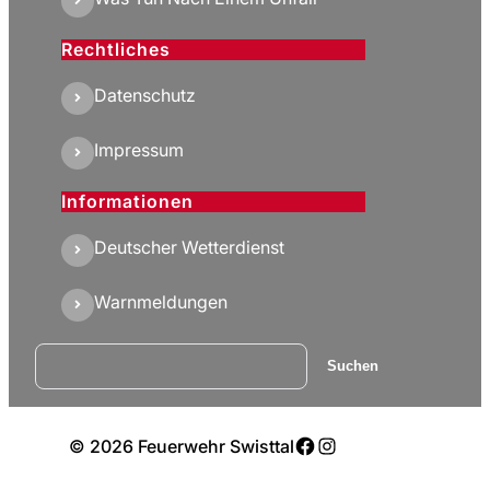
Rechtliches
Datenschutz
Impressum
Informationen
Deutscher Wetterdienst
Warnmeldungen
Suchen
Suchen
Facebook
Instagram
© 2026 Feuerwehr Swisttal