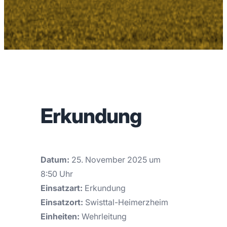
Erkundung
Datum:
25. November 2025 um
8:50 Uhr
Einsatzart:
Erkundung
Einsatzort:
Swisttal-Heimerzheim
Einheiten:
Wehrleitung