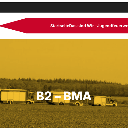
Startseite
Das sind Wir
Jugendfeuerwe
B2 – BMA