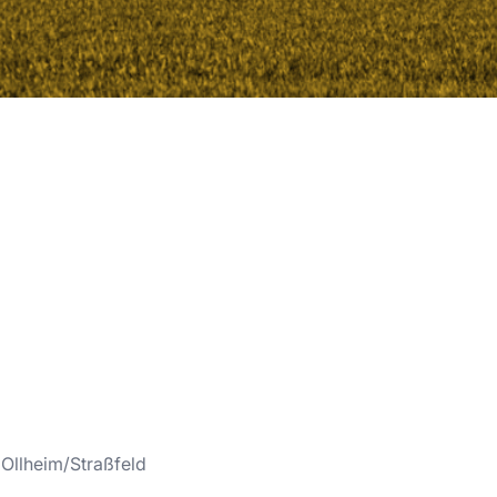
Ollheim/Straßfeld