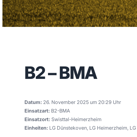
B2 – BMA
Datum:
26. November 2025 um 20:29 Uhr
Einsatzart:
B2-BMA
Einsatzort:
Swisttal-Heimerzheim
Einheiten:
LG Dünstekoven, LG Heimerzheim, LG 