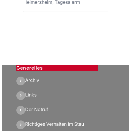
Heimerzheim, Tagesalarm
Generelles
Archiv
Links
Der Notruf
Richtiges Verhalten Im Stau