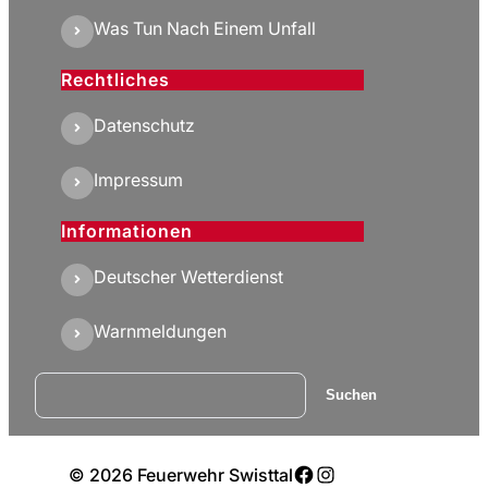
Was Tun Nach Einem Unfall
Rechtliches
Datenschutz
Impressum
Informationen
Deutscher Wetterdienst
Warnmeldungen
Suchen
Suchen
Facebook
Instagram
© 2026 Feuerwehr Swisttal