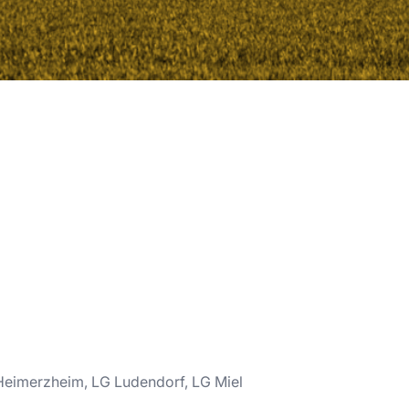
eimerzheim, LG Ludendorf, LG Miel