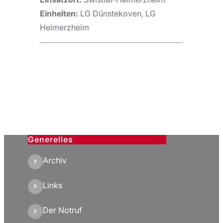
Einheiten:
LG Dünstekoven, LG
Heimerzheim
Generelles
Archiv
Links
Der Notruf