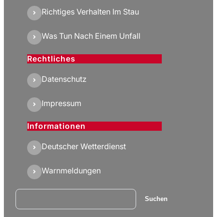
Richtiges Verhalten Im Stau
Was Tun Nach Einem Unfall
Rechtliches
Datenschutz
Impressum
Informationen
Deutscher Wetterdienst
Warnmeldungen
Suchen
Suchen