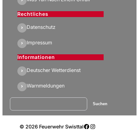
Rechtliches
Datenschutz
Impressum
Informationen
Deutscher Wetterdienst
Warnmeldungen
Suchen
Suchen
Facebook
Instagram
© 2026 Feuerwehr Swisttal