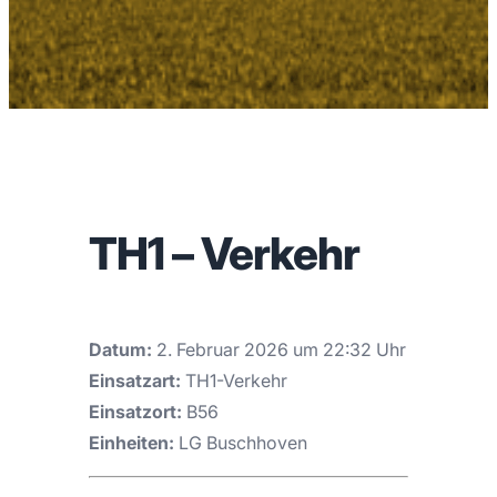
TH1 – Verkehr
Datum:
2. Februar 2026 um 22:32 Uhr
Einsatzart:
TH1-Verkehr
Einsatzort:
B56
Einheiten:
LG Buschhoven