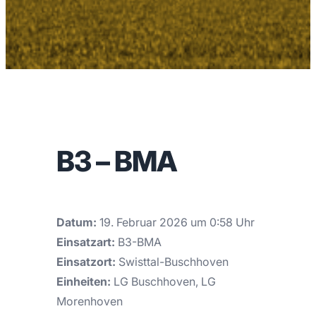
B3 – BMA
Datum:
19. Februar 2026 um 0:58 Uhr
Einsatzart:
B3-BMA
Einsatzort:
Swisttal-Buschhoven
Einheiten:
LG Buschhoven, LG
Morenhoven