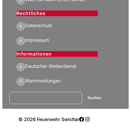
Rechtliches
Datenschutz
Impressum
Informationen
Deutscher Wetterdienst
Warnmeldungen
Suchen
Suchen
Facebook
Instagram
© 2026 Feuerwehr Swisttal