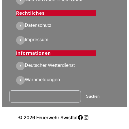
Rechtliches
Datenschutz
Impressum
Informationen
Deutscher Wetterdienst
Warnmeldungen
Suchen
Suchen
Facebook
Instagram
© 2026 Feuerwehr Swisttal