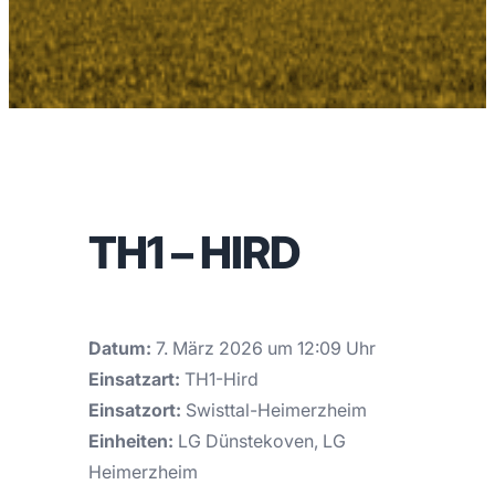
TH1 – HIRD
Datum:
7. März 2026 um 12:09 Uhr
Einsatzart:
TH1-Hird
Einsatzort:
Swisttal-Heimerzheim
Einheiten:
LG Dünstekoven, LG
Heimerzheim