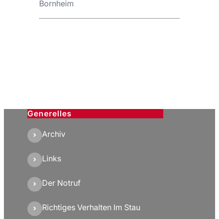
Bornheim
Generelles
Archiv
Links
Der Notruf
Richtiges Verhalten Im Stau