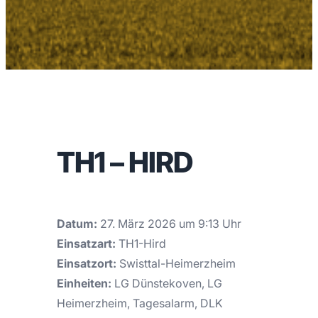
TH1 – HIRD
Datum:
27. März 2026 um 9:13 Uhr
Einsatzart:
TH1-Hird
Einsatzort:
Swisttal-Heimerzheim
Einheiten:
LG Dünstekoven, LG
Heimerzheim, Tagesalarm, DLK