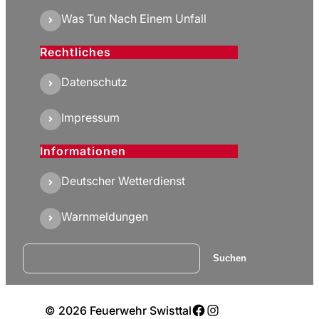
Was Tun Nach Einem Unfall
Rechtliches
Datenschutz
Impressum
Informationen
Deutscher Wetterdienst
Warnmeldungen
Suchen
Suchen
Facebook
Instagram
© 2026 Feuerwehr Swisttal