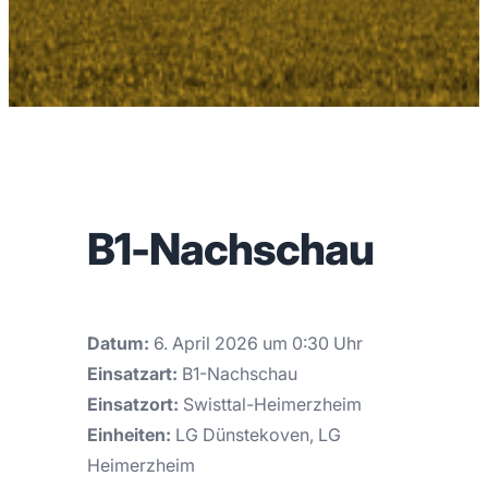
B1-Nachschau
Datum:
6. April 2026 um 0:30 Uhr
Einsatzart:
B1-Nachschau
Einsatzort:
Swisttal-Heimerzheim
Einheiten:
LG Dünstekoven, LG
Heimerzheim