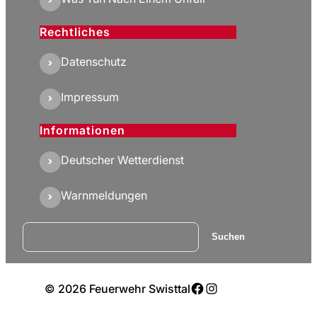
Rechtliches
Datenschutz
Impressum
Informationen
Deutscher Wetterdienst
Warnmeldungen
Suchen
Suchen
Facebook
Instagram
© 2026 Feuerwehr Swisttal