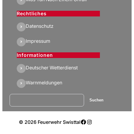
Rechtliches
Datenschutz
Impressum
Informationen
Deutscher Wetterdienst
Warnmeldungen
Suchen
Suchen
Facebook
Instagram
© 2026 Feuerwehr Swisttal