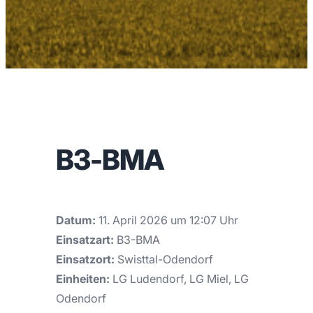
B3-BMA
Datum:
11. April 2026 um 12:07 Uhr
Einsatzart:
B3-BMA
Einsatzort:
Swisttal-Odendorf
Einheiten:
LG Ludendorf, LG Miel, LG
Odendorf