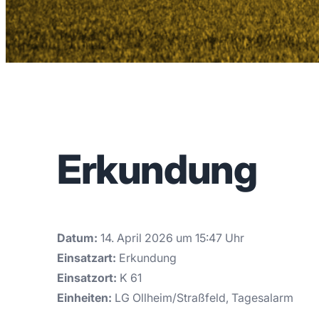
Erkundung
Datum:
14. April 2026 um 15:47 Uhr
Einsatzart:
Erkundung
Einsatzort:
K 61
Einheiten:
LG Ollheim/Straßfeld, Tagesalarm