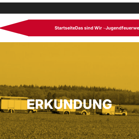
Startseite
Das sind Wir
Jugendfeuerwe
ERKUNDUNG