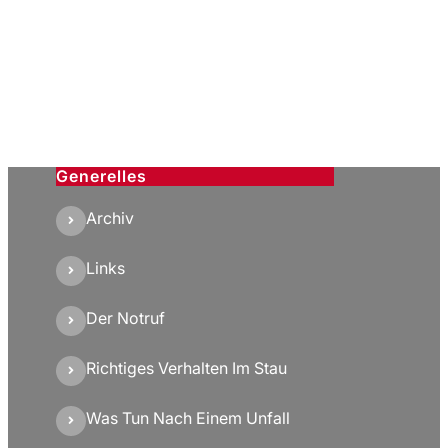
Generelles
Archiv
Links
Der Notruf
Richtiges Verhalten Im Stau
Was Tun Nach Einem Unfall