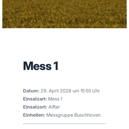
Mess 1
Datum:
29. April 2026 um 15:55 Uhr
Einsatzart:
Mess 1
Einsatzort:
Alfter
Einheiten:
Messgruppe Buschhoven