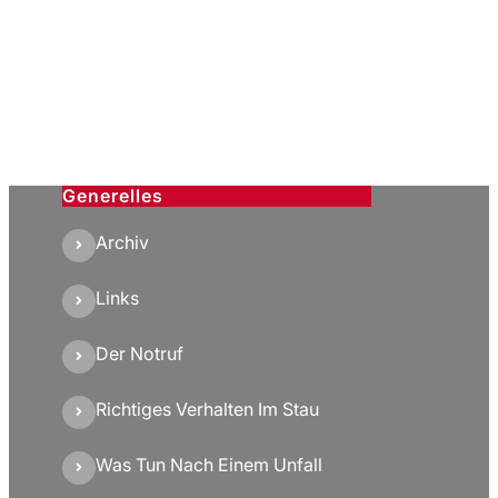
Generelles
Archiv
Links
Der Notruf
Richtiges Verhalten Im Stau
Was Tun Nach Einem Unfall