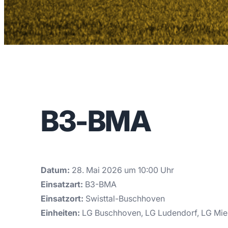
B3-BMA
Datum:
28. Mai 2026 um 10:00 Uhr
Einsatzart:
B3-BMA
Einsatzort:
Swisttal-Buschhoven
Einheiten:
LG Buschhoven, LG Ludendorf, LG Mie