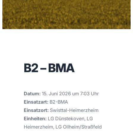
B2 – BMA
Datum:
15. Juni 2026 um 7:03 Uhr
Einsatzart:
B2-BMA
Einsatzort:
Swisttal-Heimerzheim
Einheiten:
LG Dünstekoven, LG
Heimerzheim, LG Ollheim/Straßfeld