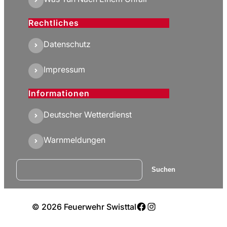
Rechtliches
Datenschutz
Impressum
Informationen
Deutscher Wetterdienst
Warnmeldungen
Suchen
Suchen
Facebook
Instagram
© 2026 Feuerwehr Swisttal