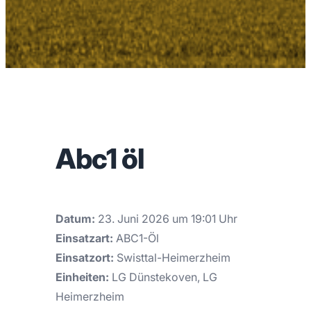
Abc1 öl
Datum:
23. Juni 2026 um 19:01 Uhr
Einsatzart:
ABC1-Öl
Einsatzort:
Swisttal-Heimerzheim
Einheiten:
LG Dünstekoven, LG
Heimerzheim