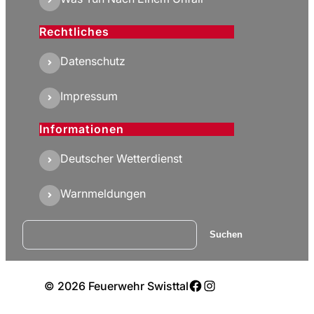
Rechtliches
Datenschutz
Impressum
Informationen
Deutscher Wetterdienst
Warnmeldungen
Suchen
Suchen
Facebook
Instagram
© 2026 Feuerwehr Swisttal