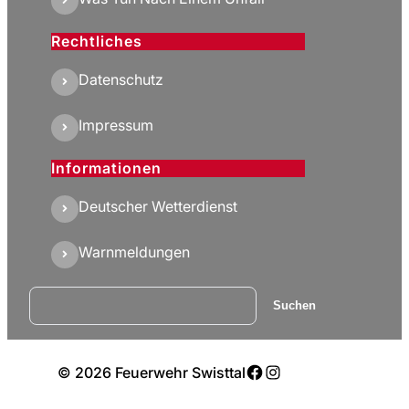
Rechtliches
Datenschutz
Impressum
Informationen
Deutscher Wetterdienst
Warnmeldungen
Suchen
Suchen
Facebook
Instagram
© 2026 Feuerwehr Swisttal