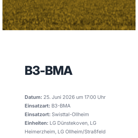
B3-BMA
Datum:
25. Juni 2026 um 17:00 Uhr
Einsatzart:
B3-BMA
Einsatzort:
Swisttal-Ollheim
Einheiten:
LG Dünstekoven, LG
Heimerzheim, LG Ollheim/Straßfeld