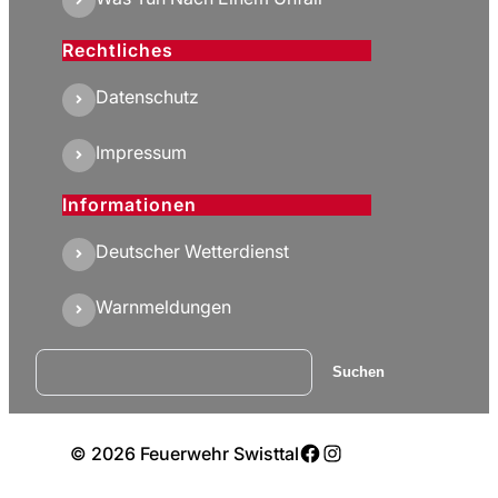
Rechtliches
Datenschutz
Impressum
Informationen
Deutscher Wetterdienst
Warnmeldungen
Suchen
Suchen
Facebook
Instagram
© 2026 Feuerwehr Swisttal