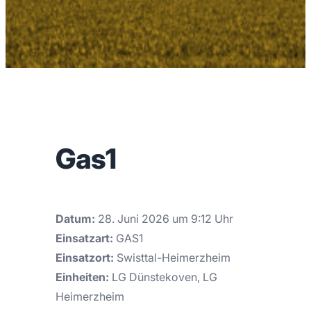
Gas1
Datum:
28. Juni 2026 um 9:12 Uhr
Einsatzart:
GAS1
Einsatzort:
Swisttal-Heimerzheim
Einheiten:
LG Dünstekoven, LG
Heimerzheim