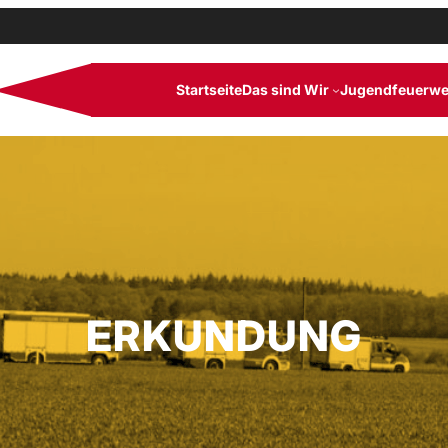
Startseite
Das sind Wir
Jugendfeuerwe
ERKUNDUNG