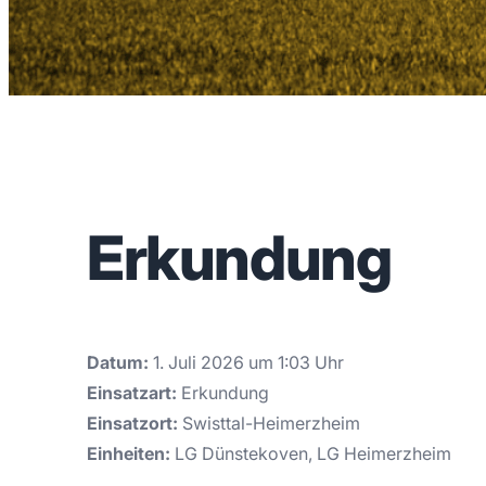
Erkundung
Datum:
1. Juli 2026 um 1:03 Uhr
Einsatzart:
Erkundung
Einsatzort:
Swisttal-Heimerzheim
Einheiten:
LG Dünstekoven, LG Heimerzheim