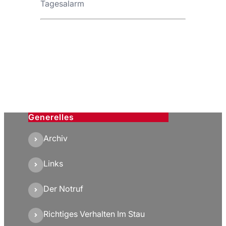
Tagesalarm
Generelles
Archiv
Links
Der Notruf
Richtiges Verhalten Im Stau