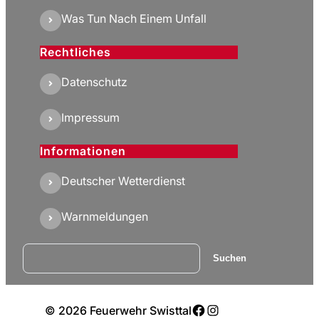
Was Tun Nach Einem Unfall
Rechtliches
Datenschutz
Impressum
Informationen
Deutscher Wetterdienst
Warnmeldungen
Suchen
Suchen
Facebook
Instagram
© 2026 Feuerwehr Swisttal